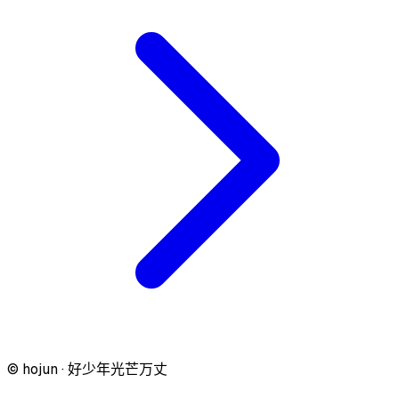
© hojun · 好少年光芒万丈