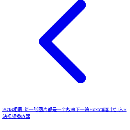
2018相册-每一张图片都是一个故事
下一篇
Hexo博客中加入B
站视频播放器