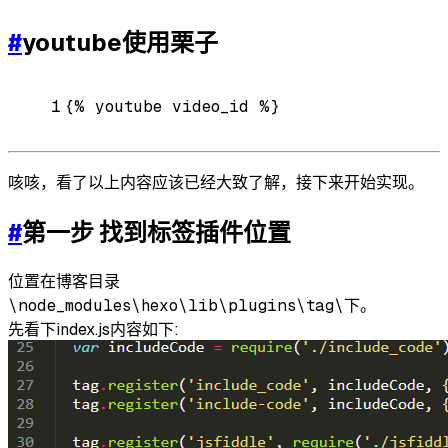
#
youtube使用栗子
1
{% youtube video_id %}
咳咳，看了以上内容应该已经大致了解，接下来开始实现。
#
第一步 找到标签插件位置
位置在
博客目录
\node_modules\hexo\lib\plugins\tag\
下。
先看下index.js内容如下: