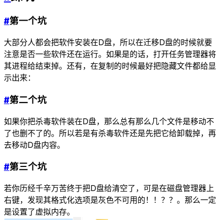
#
第一个坑
大部分人都会把软件安装在D盘，所以在迁移D盘的时候就要
注意是否一些软件还在运行。如果是的话，打开任务管理器将
其进程给结束掉。还有，在复制的时候最好把隐藏文件都给显
示出来：
#
第二个坑
如果你把杀毒软件装在D盘，那么总有那么几个文件是移动不
了也删不了的。所以若是有杀毒软件还是先把它给卸载掉，再
去移动D盘内容。
#
第三个坑
若你历经千辛万苦终于把D盘给清空了，可是在磁盘管理器上
右键，发现其格式化选项是灰色不可用的！！？？。那么一定
是设置了虚拟内存。