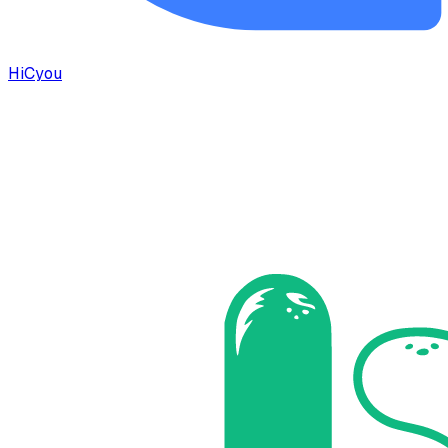
HiCyou