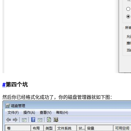
#
第四个坑
然后你已经格式化成功了，你的磁盘管理器就如下图：