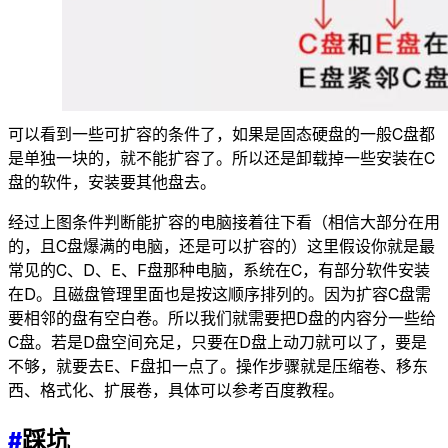
可以看到一些可扩容的条件了，如果是固态硬盘的一般C盘都
是单独一块的，就不能扩容了。所以还是卸载掉一些安装在C
盘的软件，安装要其他盘去。
经过上图条件判断能扩容的电脑接着往下看（相信大部分在用
的，且C盘爆满的电脑，还是可以扩容的）这里假设你就是最
常见的C、D、E、F盘那种电脑，系统在C，有部分软件安装
在D。且磁盘管理里面也是按这顺序排列的。因为扩容C盘需
要相邻的盘有空白卷。所以我们就需要把D盘的内容分一些给
C盘。若是D盘空间充足，只要在D盘上动刀就可以了，要是
不够，就要去E、F盘扣一点了。操作步骤就是压缩卷、移东
西、格式化、扩展卷，具体可以参考百度教程。
#
踩坑