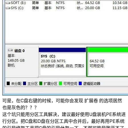
可是，在C盘右键的时候，可能你会发现 扩展卷 的选项居然
也是灰色的？？？
这个坑只能用分区工具解决，建议最好使用U盘装机PE系统进
行分区。把C盘和D盘在分区工具中合并后，最好再用PE系统