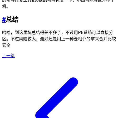
的引导修复工具把C盘的引导休复一下，不然可能导致开不了
机。
#
总结
哈哈，到这里坑总结得差不多了，不过用PE系统可以直接分
区。不过风险较大，最好还是用上一种要相邻的拿来合并比较
安全
上一篇