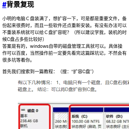
#
背景复现
小明的电脑Ｃ盘装满了，想扩容一下，可是都是重要文件，备
份起来很费时，而且一些软件还点重新安装。有没有办法可以
不重装系统就可以给Ｃ盘扩容呢？（所以建议学我，装机的时
候C盘占多些比较好）
答案是有的，windows自带的磁盘管理工具就可以。具体操
作可以百度，当然操作前一定要先看完这篇踩坑记，不然会有
很多坑等着你。
首先我们搜索到一篇教程：（搜：“扩容C盘”）