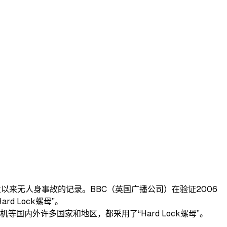
业以来无人身事故的记录。BBC（英国广播公司）在验证2006
d Lock螺母”。
国内外许多国家和地区，都采用了“Hard Lock螺母”。