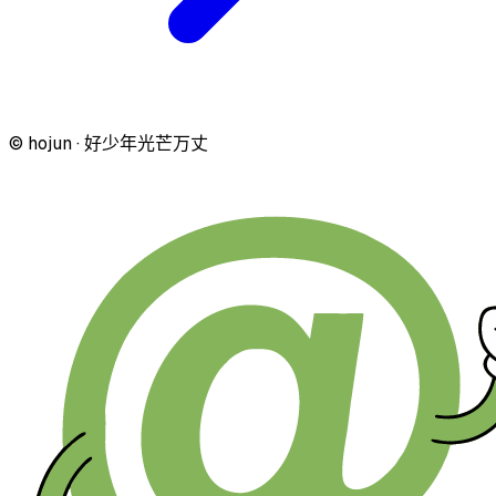
© hojun · 好少年光芒万丈