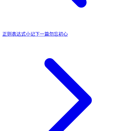
正则表达式小记
下一篇
勿忘初心