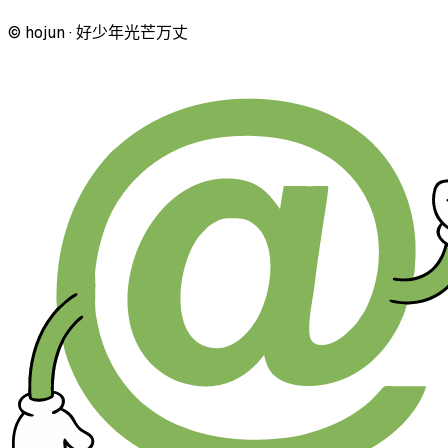
© hojun · 好少年光芒万丈