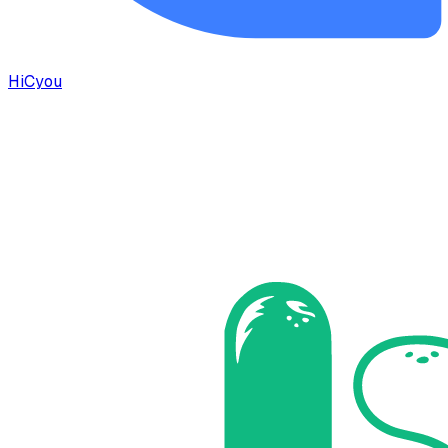
HiCyou