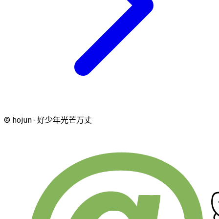
© hojun · 好少年光芒万丈