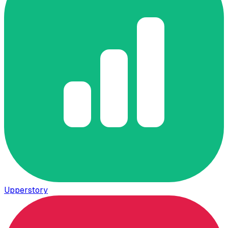
Upperstory