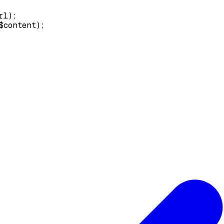
rl);
$content);