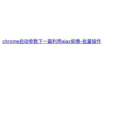
chrome启动参数
下一篇
利用ajax偷懒-批量操作