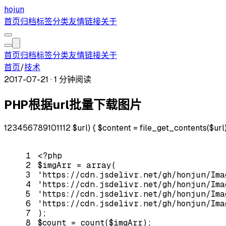
hojun
首页
归档
标签
分类
友情链接
关于
首页
归档
标签
分类
友情链接
关于
首页
/
技术
2017-07-21
·
1 分钟阅读
PHP根据url批量下载图片
123456789101112 $url) { $content = file_get_contents($url);
1
<?php
2
$imgArr = 
array
(
3
'https://cdn.jsdelivr.net/gh/honjun/Im
4
'https://cdn.jsdelivr.net/gh/honjun/Im
5
'https://cdn.jsdelivr.net/gh/honjun/Im
6
'https://cdn.jsdelivr.net/gh/honjun/Im
7
);
8
$count = count($imgArr);