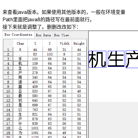
来查看java版本。如果使用其他版本的，一般在环境变量
Path里面把java8的路径写在最前面就行。
接下来就是调整了。删删改改如下：