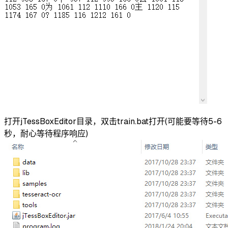
打开jTessBoxEditor目录，双击train.bat打开(可能要等待5-6
秒，耐心等待程序响应)