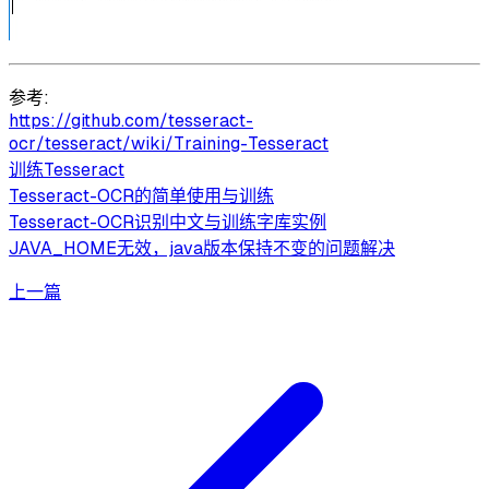
参考:
https://github.com/tesseract-
ocr/tesseract/wiki/Training-Tesseract
训练Tesseract
Tesseract-OCR的简单使用与训练
Tesseract-OCR识别中文与训练字库实例
JAVA_HOME无效，java版本保持不变的问题解决
上一篇