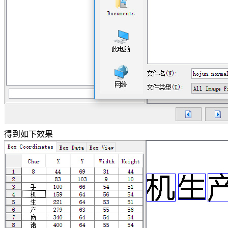
得到如下效果