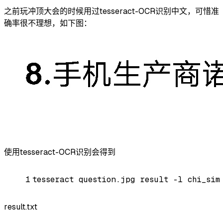
之前玩冲顶大会的时候用过tesseract-OCR识别中文，可惜准
确率很不理想，如下图：
使用tesseract-OCR识别会得到
1
tesseract question.jpg result -l chi_sim
result.txt