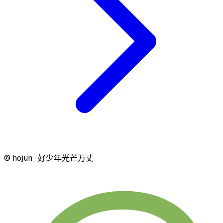
© hojun · 好少年光芒万丈