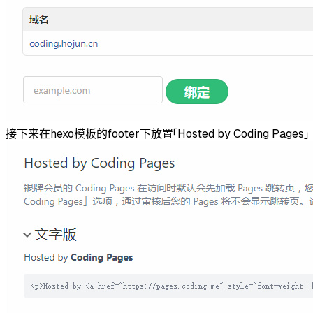
接下来在hexo模板的footer下放置「Hosted by Coding Pages」