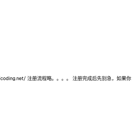
//coding.net/ 注册流程略。。。。 注册完成后先别急，如果你