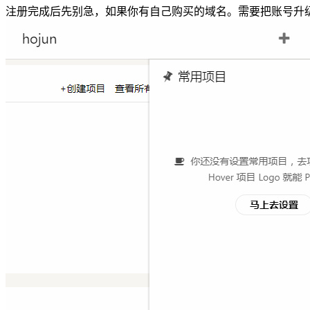
注册完成后先别急，如果你有自己购买的域名。需要把账号升级至