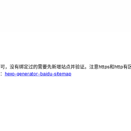
可，没有绑定过的需要先新增站点并验证。注意https和htt
件：
hexo-generator-baidu-sitemap