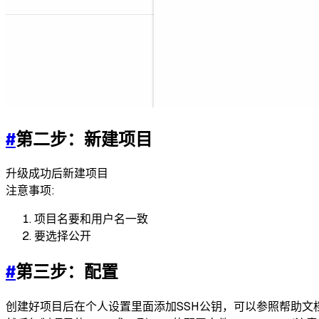
#
第二步：新建项目
升级成功后新建项目
注意事项:
项目名要和用户名一致
要选择公开
#
第三步：配置
创建好项目后在个人设置里面添加SSH公钥，可以参照帮助文