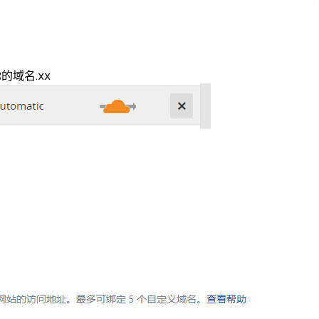
的域名.xx