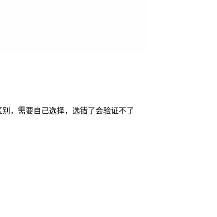
p有区别，需要自己选择，选错了会验证不了