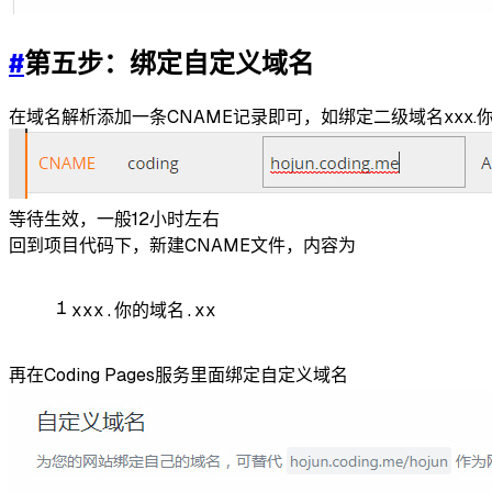
#
第五步：绑定自定义域名
在域名解析添加一条CNAME记录即可，如绑定二级域名xxx.你
等待生效，一般12小时左右
回到项目代码下，新建CNAME文件，内容为
1
xxx.你的域名.xx
再在Coding Pages服务里面绑定自定义域名