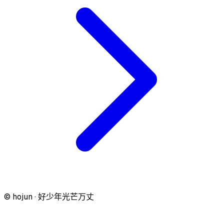
© hojun · 好少年光芒万丈