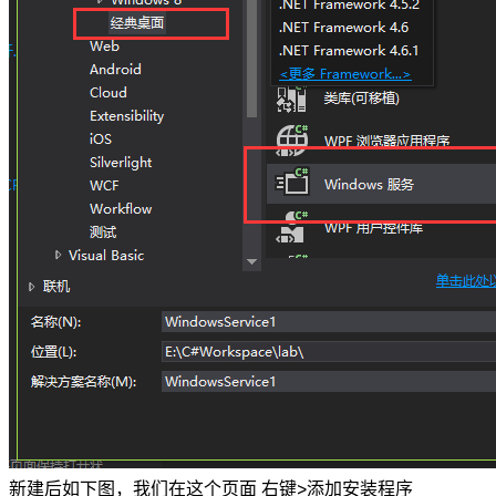
新建后如下图，我们在这个页面 右键>添加安装程序