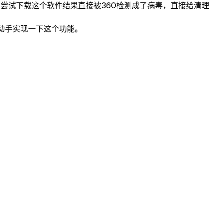
。尝试下载这个软件结果直接被360检测成了病毒，直接给清理
间动手实现一下这个功能。