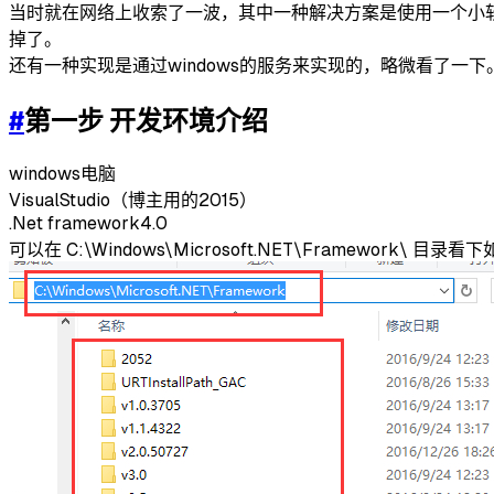
当时就在网络上收索了一波，其中一种解决方案是使用一个小软件
掉了。
还有一种实现是通过windows的服务来实现的，略微看了一
#
第一步 开发环境介绍
windows电脑
VisualStudio（博主用的2015）
.Net framework4.0
可以在 C:\Windows\Microsoft.NET\Framework\ 目