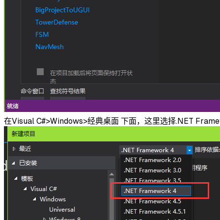
在Visual C#>Windows>经典桌面 下面，这里选择.NE