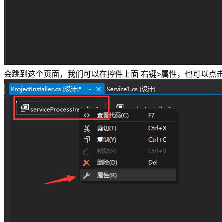
会跳到这个页面，我们可以在控件上面 右键>属性，也可以点