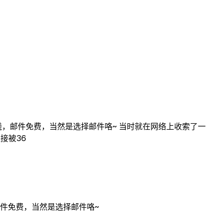
钱，邮件免费，当然是选择邮件咯~ 当时就在网络上收索了一
接被36
邮件免费，当然是选择邮件咯~