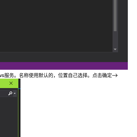
Windows服务。名称使用默认的，位置自己选择。点击确定->