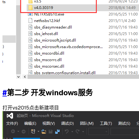
#
第二步 开发windows服务
打开vs2015点击新建项目