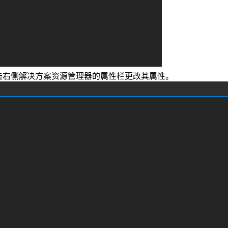
击右侧解决方案资源管理器的属性栏更改其属性。