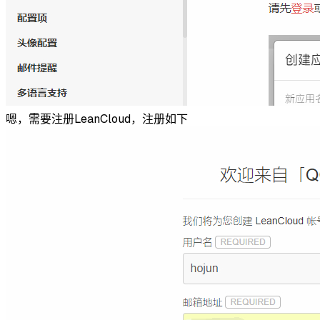
嗯，需要注册LeanCloud，注册如下