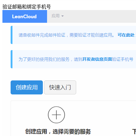
验证邮箱和绑定手机号