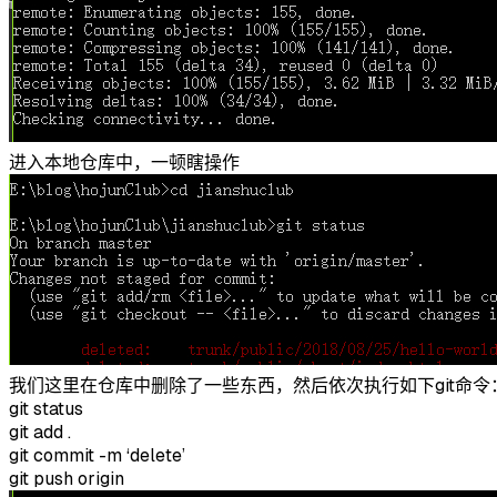
进入本地仓库中，一顿瞎操作
我们这里在仓库中删除了一些东西，然后依次执行如下git命令
git status
git add .
git commit -m ‘delete’
git push origin