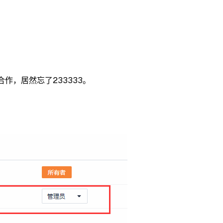
作，居然忘了233333。