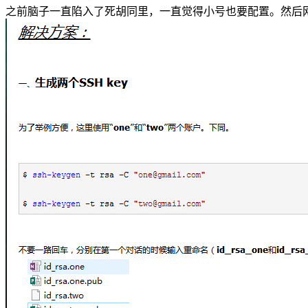
之前脑子一直陷入了死胡同里，一直觉得小号也要配置。然后网