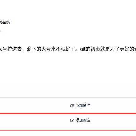
拉进去，剩下的大号来不就好了。git的初衷就是为了更好的合