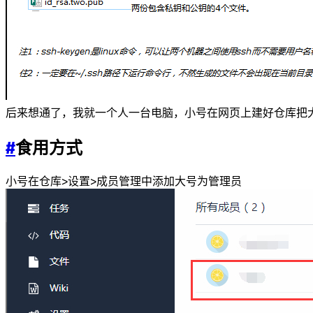
后来想通了，我就一个人一台电脑，小号在网页上建好仓库把大号
#
食用方式
小号在仓库>设置>成员管理中添加大号为管理员