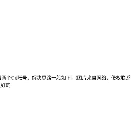
置两个Git账号，解决思路一般如下：(图片来自网络，侵权联系
更好的