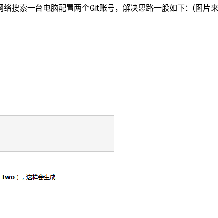
络搜索一台电脑配置两个Git账号，解决思路一般如下：(图片来