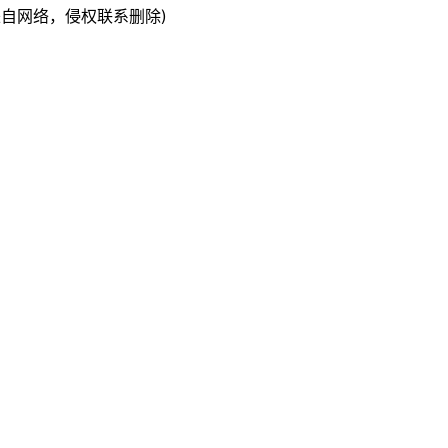
自网络，侵权联系删除)