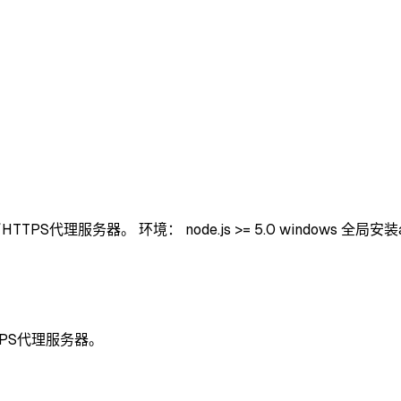
代理服务器。 环境： node.js >= 5.0 windows 全局安装anyp
TTPS代理服务器。