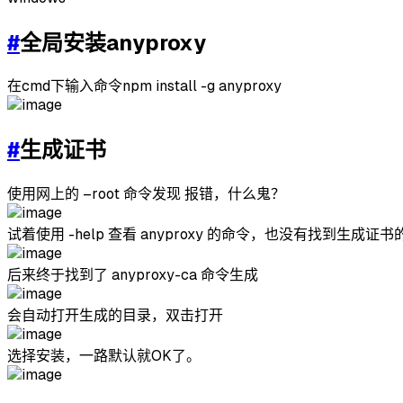
#
全局安装anyproxy
在cmd下输入命令npm install -g anyproxy
#
生成证书
使用网上的 –root 命令发现 报错，什么鬼？
试着使用 -help 查看 anyproxy 的命令，也没有找到生成证
后来终于找到了 anyproxy-ca 命令生成
会自动打开生成的目录，双击打开
选择安装，一路默认就OK了。