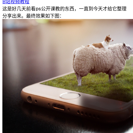
B站视频教程
这是好几天前看ps公开课教的东西，一直到今天才给它整理
分享出来。最终效果如下图：