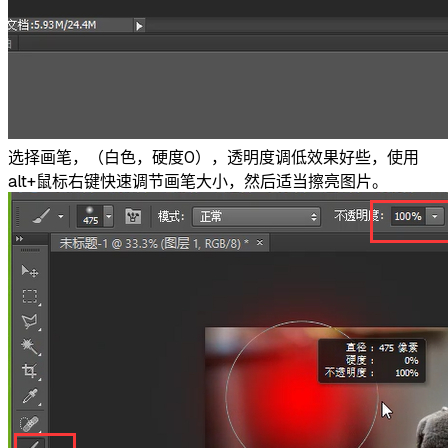
选择画笔，（白色，硬度0），透明度调低效果好些，使用
alt+鼠标右键快速调节画笔大小，然后适当擦亮图片。