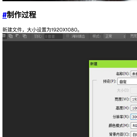
#
制作过程
新建文件，大小设置为1920X1080。