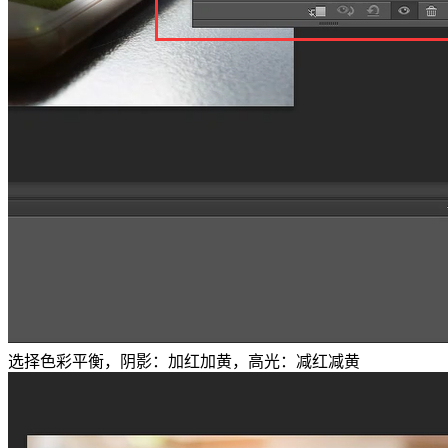
选择色彩平衡，阴影：加红加黄，高光：减红减黄