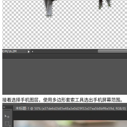
接着选择手机图层，使用多边形套索工具选出手机屏幕范围。