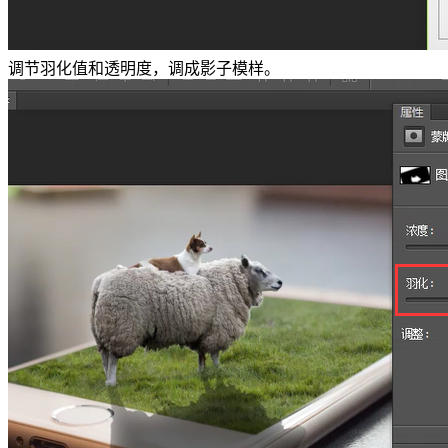
调节羽化值和透明度，调成影子模样。