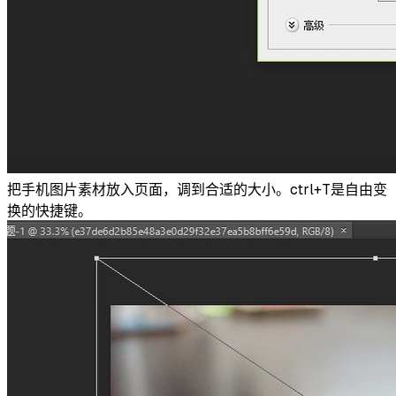
把手机图片素材放入页面，调到合适的大小。ctrl+T是自由变
换的快捷键。