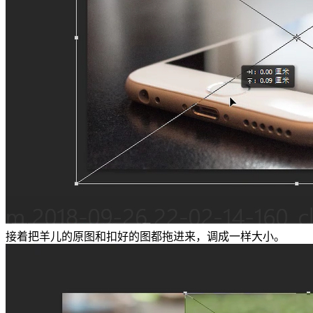
接着把羊儿的原图和扣好的图都拖进来，调成一样大小。