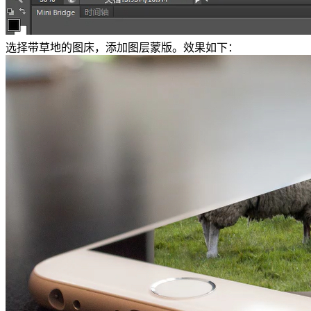
选择带草地的图床，添加图层蒙版。效果如下：