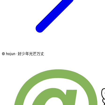
© hojun · 好少年光芒万丈