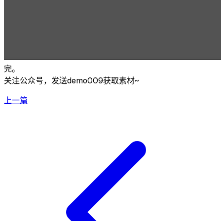
完。
关注公众号，发送demo009获取素材~
上一篇