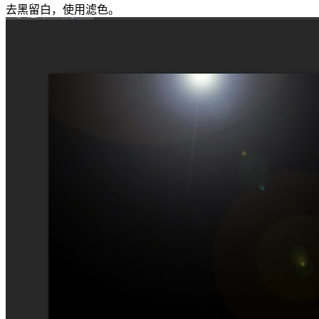
去黑留白，使用滤色。