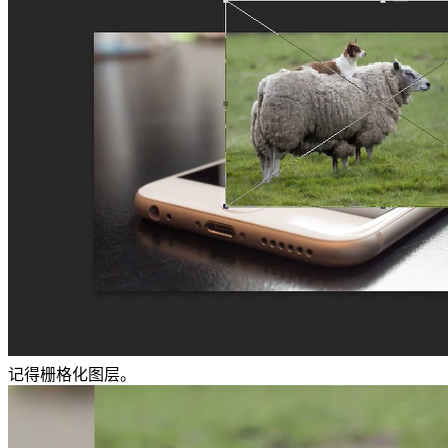
记得栅格化图层。