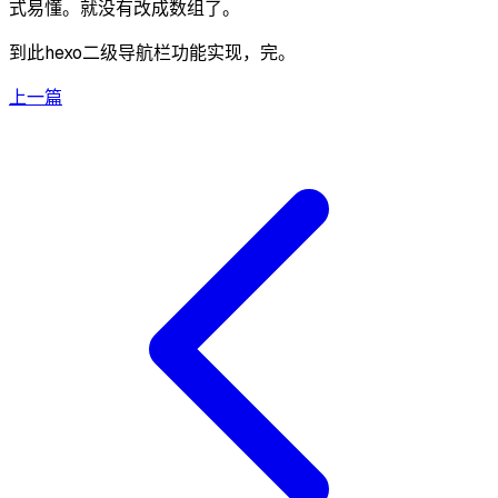
式易懂。就没有改成数组了。
到此hexo二级导航栏功能实现，完。
上一篇