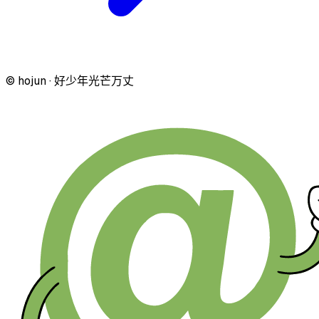
© hojun · 好少年光芒万丈