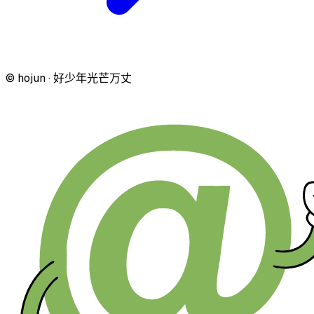
© hojun · 好少年光芒万丈