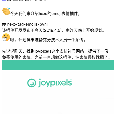
今天我们来介绍hexo的emoji表情插件。
## hexo-tag-emojis-byhj
该插件开发发布于今天(2019.4.5)，由昨天晚上开始规划。
嗯，计划详细准备充分技术人员一个顶俩。
先说说昨天，找到joypixels这个表情符号网站，提供了一份
免费使用的表情。之前一直想做这插件，怕表情侵权耽搁了。