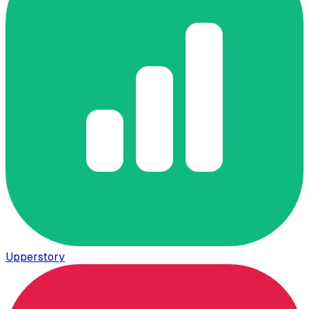
Upperstory