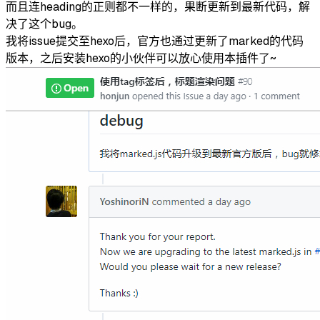
而且连heading的正则都不一样的，果断更新到最新代码，解
决了这个bug。
我将issue提交至hexo后，官方也通过更新了marked的代码
版本，之后安装hexo的小伙伴可以放心使用本插件了~