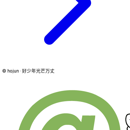
© hojun · 好少年光芒万丈