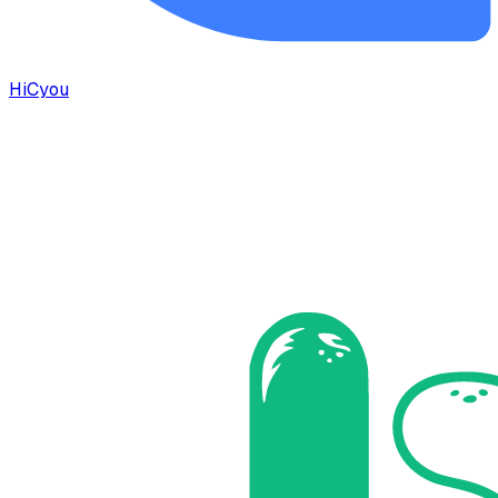
HiCyou