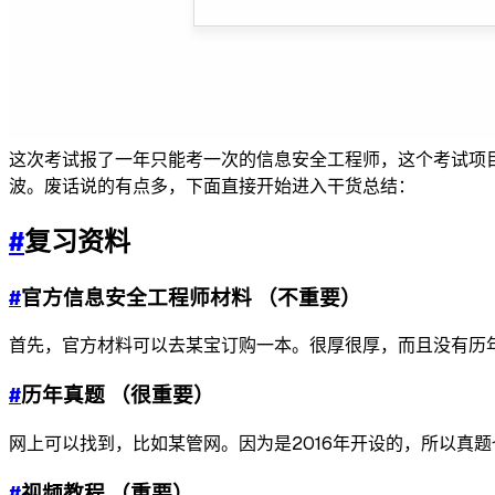
这次考试报了一年只能考一次的信息安全工程师，这个考试项目
波。废话说的有点多，下面直接开始进入干货总结：
#
复习资料
#
官方信息安全工程师材料 （不重要）
首先，官方材料可以去某宝订购一本。很厚很厚，而且没有历
#
历年真题 （很重要）
网上可以找到，比如某管网。因为是2016年开设的，所以真
#
视频教程 （重要）