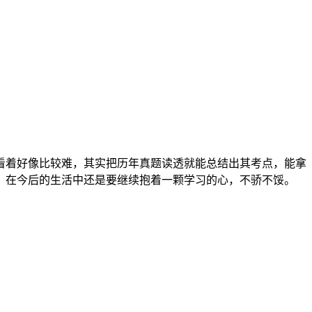
看着好像比较难，其实把历年真题读透就能总结出其考点，能拿
，在今后的生活中还是要继续抱着一颗学习的心，不骄不馁。