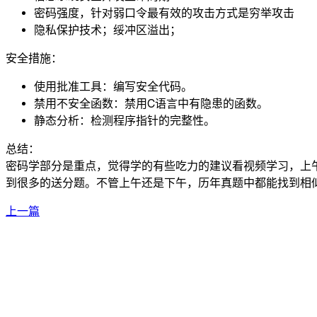
密码强度，针对弱口令最有效的攻击方式是穷举攻击
隐私保护技术；绥冲区溢出；
安全措施：
使用批准工具：编写安全代码。
禁用不安全函数：禁用C语言中有隐患的函数。
静态分析：检测程序指针的完整性。
总结：
密码学部分是重点，觉得学的有些吃力的建议看视频学习，上
到很多的送分题。不管上午还是下午，历年真题中都能找到相
上一篇