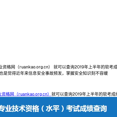
格网（ruankao.org.cn） 就可以查询2019年上半年
目也是觉得近年来信息安全事故频发，掌握安全知识刻不容缓
网（ruankao.org.cn）
就可以查询2019年上半年的软考