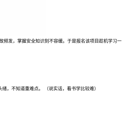
事故频发，掌握安全知识刻不容缓。于是报名该项目趁机学习一
绪，不知道重难点。 （说实话，看书学比较难）