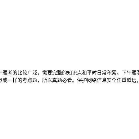
午题考的比较广泛，需要完整的知识点和平时日常积累。下午题
似或一样的考点题，所以真题必看。保护网络信息安全任重道远