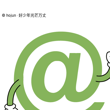
© hojun · 好少年光芒万丈