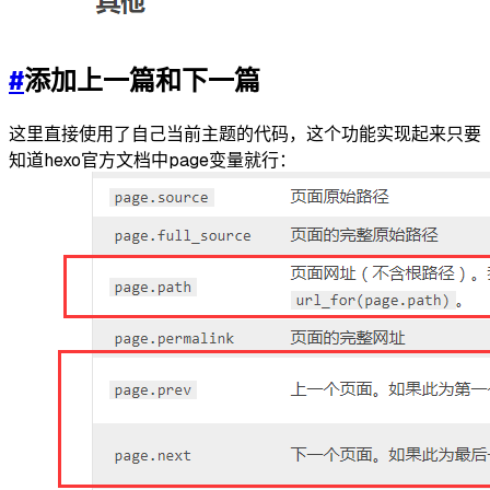
#
添加上一篇和下一篇
这里直接使用了自己当前主题的代码，这个功能实现起来只要
知道hexo官方文档中page变量就行：