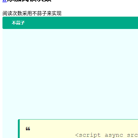
阅读次数采用不蒜子来实现