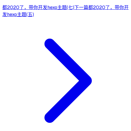
都2020了，带你开发hexo主题(七)
下一篇
都2020了，带你开
发hexo主题(五)