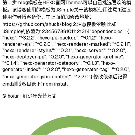
第二步 blog模板在HEXO官网Themes可以自己挑选喜欢的模
板。该博客使用的模板为JSimple关于该模板使用注意 1.建议
使用作者博客备份，在上面稍加修改地址：
https://github.com/shuoit/blog 2.注意模板依赖 比如
JSimple的依赖为1234567891011121314"dependencies": {
"hexo": "^3.2.2", "hexo-git-backup": "^0.1.2", "hexo-
renderer-ejs": "^0.2.0", "hexo-renderer-marked": "^0.2.11",
"hexo-renderer-stylus": "^0.3.1", "hexo-server": "^0.2.0",
"hexo-deployer-git": "0.2.0", "hexo-generator-archive":
"^0.1.4", "hexo-generator-category": "^0.1.3", "hexo-
generator-index": "^0.2.0", "hexo-generator-tag": "^0.2.0",
"hexo-generator-json-content": "^2.2.0"} 修改依赖后记得
cmd到博客目录下1npm install
© hojun · 好少年光芒万丈