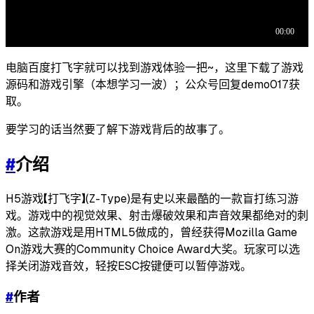
电脑百度打飞字就可以找到游戏体验一把~，这里下载了游戏
源码和游戏引擎（本想学习一波）；公众号回复demo017获
取。
要学习的话当然要了解下游戏背后的故事了。
#
介绍
H5游戏【打飞字】(Z-Type)是有史以来最酷的一款盲打练习游
戏。游戏中的视觉效果、射击爆破效果和声音效果都绝对的刺
激。这款游戏是用HTML5做成的，曾经获得Mozilla Game
On游戏大赛的Community Choice Award大奖。玩家可以选
择关闭游戏音效，轻按ESC按键便可以暂停游戏。
#
作者