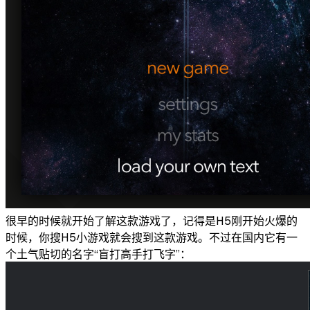
很早的时候就开始了解这款游戏了，记得是H5刚开始火爆的
时候，你搜H5小游戏就会搜到这款游戏。不过在国内它有一
个土气贴切的名字“盲打高手打飞字”：