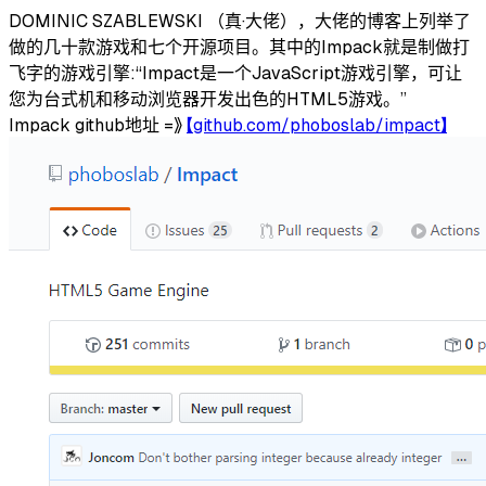
DOMINIC SZABLEWSKI （真·大佬），大佬的博客上列举了
做的几十款游戏和七个开源项目。其中的Impack就是制做打
飞字的游戏引擎:“Impact是一个JavaScript游戏引擎，可让
您为台式机和移动浏览器开发出色的HTML5游戏。”
Impack github地址 =》
【github.com/phoboslab/impact】