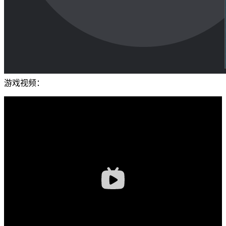
游戏视频：