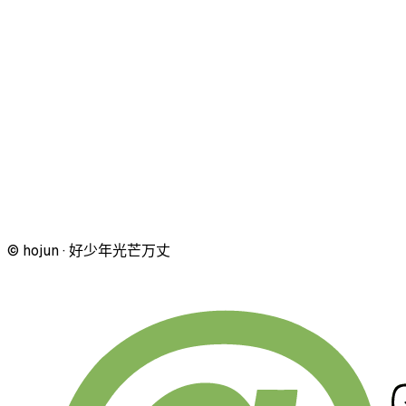
© hojun · 好少年光芒万丈