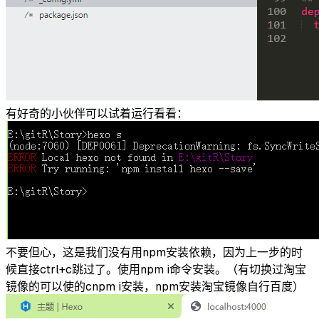
有好奇的小伙伴可以试着运行看看：
不要但心，这是我们没有用npm安装依赖，因为上一步的时
候直接ctrl+c跳过了。使用npm i命令安装。（有切换过淘宝
镜像的可以使的cnpm i安装，npm安装淘宝镜像自行百度）