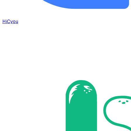
HiCyou