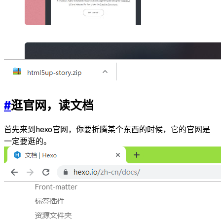
#
逛官网，读文档
首先来到hexo官网，你要折腾某个东西的时候，它的官网是
一定要逛的。