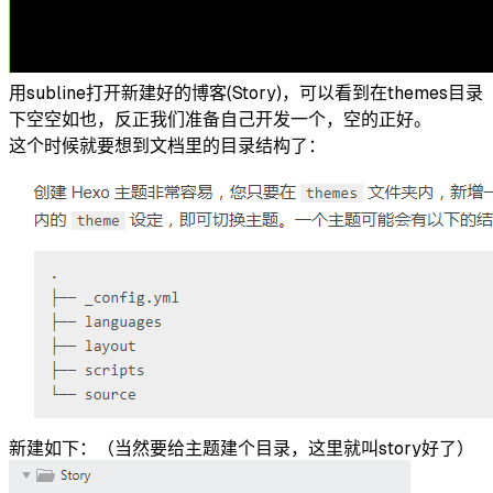
用subline打开新建好的博客(Story)，可以看到在themes目录
下空空如也，反正我们准备自己开发一个，空的正好。
这个时候就要想到文档里的目录结构了：
新建如下：（当然要给主题建个目录，这里就叫story好了）