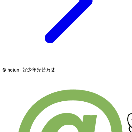
© hojun · 好少年光芒万丈