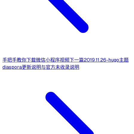
手把手教你下载微信小程序视频
下一篇
2019.11.26-hugo主题
diaspora更新说明与官方未收录说明