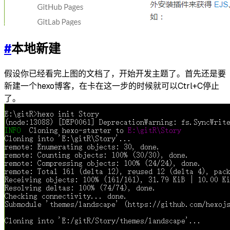
#
本地新建
假设你已经看完上图的文档了，开始开发主题了。首先还是要
新建一个hexo博客，在卡在这一步的时候就可以Ctrl+C停止
了。