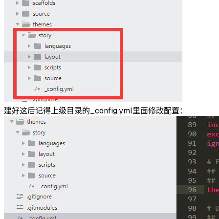
建好这后记得上级目录的_config.yml里面修改配置：