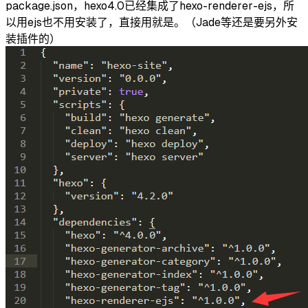
package.json，hexo4.0已经集成了hexo-renderer-ejs，所
以用ejs也不用安装了，直接用就是。（Jade等还是要另外安
装插件的）