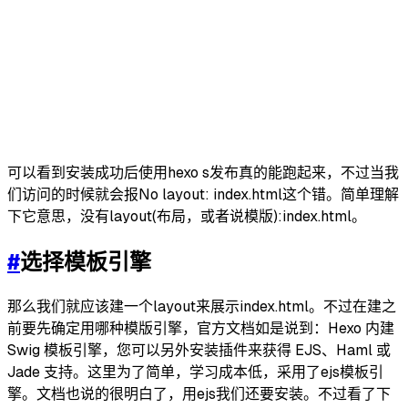
可以看到安装成功后使用hexo s发布真的能跑起来，不过当我
们访问的时候就会报No layout: index.html这个错。简单理解
下它意思，没有layout(布局，或者说模版):index.html。
#
选择模板引擎
那么我们就应该建一个layout来展示index.html。不过在建之
前要先确定用哪种模版引擎，官方文档如是说到：Hexo 内建
Swig 模板引擎，您可以另外安装插件来获得 EJS、Haml 或
Jade 支持。这里为了简单，学习成本低，采用了ejs模板引
擎。文档也说的很明白了，用ejs我们还要安装。不过看了下