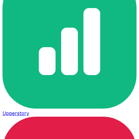
Upperstory