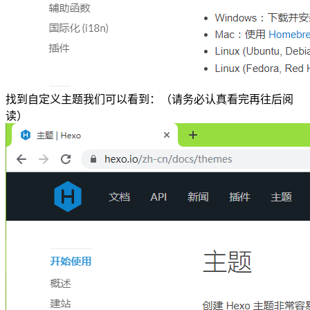
找到自定义主题我们可以看到：（请务必认真看完再往后阅
读）