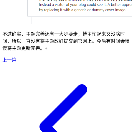
不过确实，主题完善还有一大步要走，博主忙起来又没啥时
间，所以一直没有将主题改好提交到官网上。今后有时间会慢
慢将主题更新完善。+
上一篇