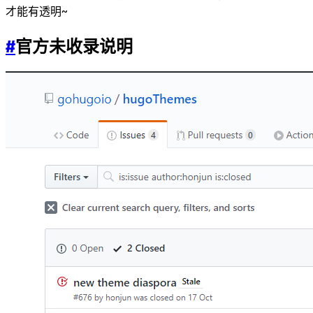
才能有透明~
#
官方未收录说明