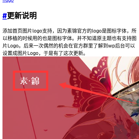
hugo
#
更新说明
添加首页图片logo支持，因为素锦官方的logo是图标字体，所
以移植的时候用的也是图标字体。并不知道原主题也有支持图
片Logo。后来一次偶然的机会在官方群里了解到wp后台可以
设置成图片Logo，于是有了这次更新。