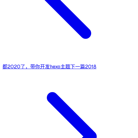
都2020了，带你开发hexo主题
下一篇
2018