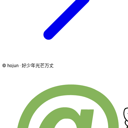
© hojun · 好少年光芒万丈