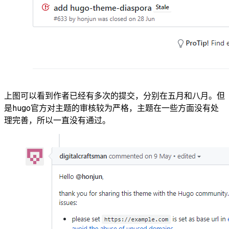
上图可以看到作者已经有多次的提交，分别在五月和八月。但
是hugo官方对主题的审核较为严格，主题在一些方面没有处
理完善，所以一直没有通过。