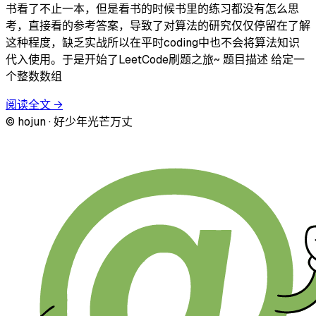
书看了不止一本，但是看书的时候书里的练习都没有怎么思
考，直接看的参考答案，导致了对算法的研究仅仅停留在了解
这种程度，缺乏实战所以在平时coding中也不会将算法知识
代入使用。于是开始了LeetCode刷题之旅~ 题目描述 给定一
个整数数组
阅读全文
→
© hojun · 好少年光芒万丈