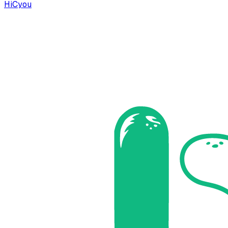
HiCyou