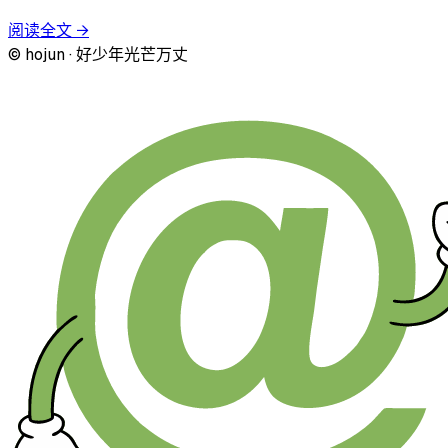
阅读全文
→
© hojun · 好少年光芒万丈