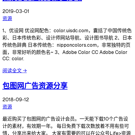
2019-03-01
资源
1、优设网 优设网配色：color.uisdc.com，囊括了中国传统色
彩、日本传统色彩、设计师网站导航、设计图书导航 2、日本
传统色辞典 日本传统色：nipponcolors.com，非常独特的页
面，非常好听的颜色名~ 3、Adobe Color CC Adobe Color
CC: color.
阅读全文
→
包图网广告资源分享
2018-09-12
资源
最近购买了包图网的广告设计会员。一天能下载10个广告设
计的素材，有效期一年。 每日免费下载次数放着不用有些可
惜，分享出来给大家。 大家有需要的可以在公众号Life>资源