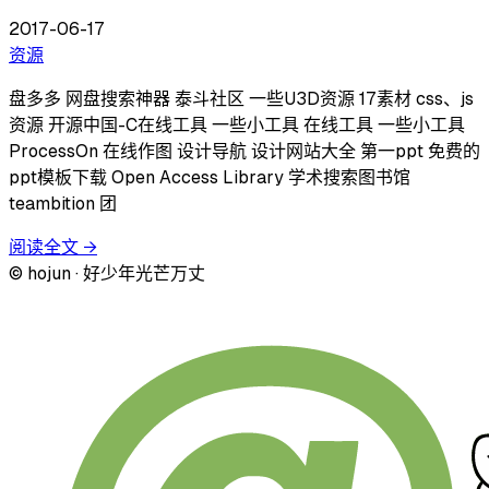
2017-06-17
资源
盘多多 网盘搜索神器 泰斗社区 一些U3D资源 17素材 css、js
资源 开源中国-C在线工具 一些小工具 在线工具 一些小工具
ProcessOn 在线作图 设计导航 设计网站大全 第一ppt 免费的
ppt模板下载 Open Access Library 学术搜索图书馆
teambition 团
阅读全文
→
© hojun · 好少年光芒万丈