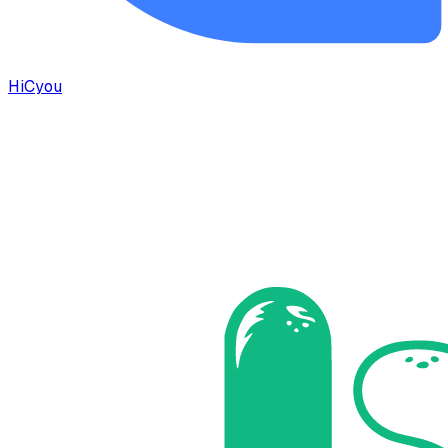
HiCyou