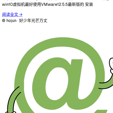
win10虚拟机最好使用VMware12.5.5最新版的 安装
阅读全文
→
© hojun · 好少年光芒万丈